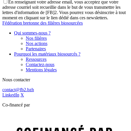
En renseignant votre adresse email, vous acceptez que votre
adresse courriel soit recueillie dans le but de vous transmettre les
lettres d'information de [FB]2. Vous pourrez vous désinscrire à tout
moment en cliquant sur le lien dédié dans ces newsletters.
Fédération bretonne des filières biosourcées
Qui sommes-nous ?
Nos filières
Nos actions
Partenaires
Pourquoi les matériaux biosourcés ?
Ressources
Contactez-nous
Mentions légales
Nous contacter
contact@fb2.bzh
LinkedIn
X
Co-financé par