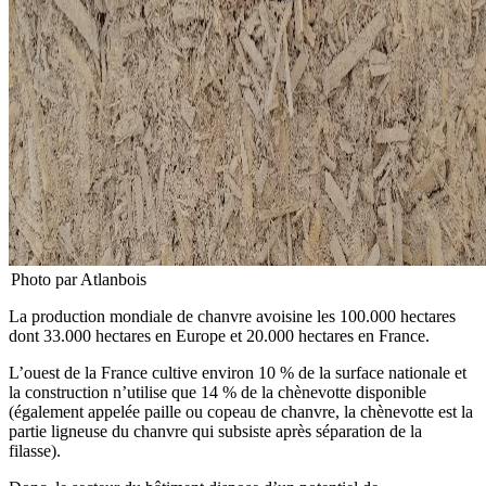
Photo par Atlanbois
La production mondiale de chanvre avoisine les 100.000 hectares
dont 33.000 hectares en Europe et 20.000 hectares en France.
L’ouest de la France cultive environ 10 % de la surface nationale et
la construction n’utilise que 14 % de la chènevotte disponible
(également appelée paille ou copeau de chanvre, la chènevotte est la
partie ligneuse du chanvre qui subsiste après séparation de la
filasse).