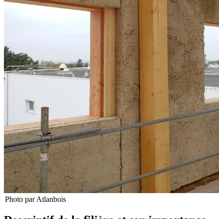
Photo par Atlanbois