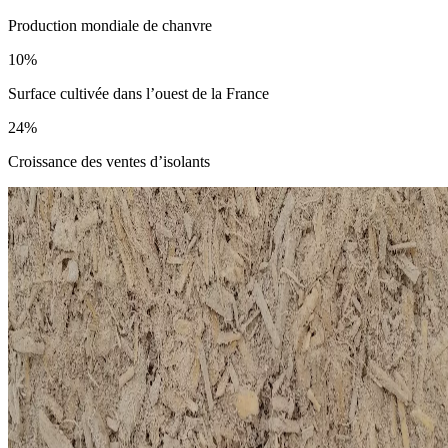
Production mondiale de chanvre
10%
Surface cultivée dans l’ouest de la France
24%
Croissance des ventes d’isolants