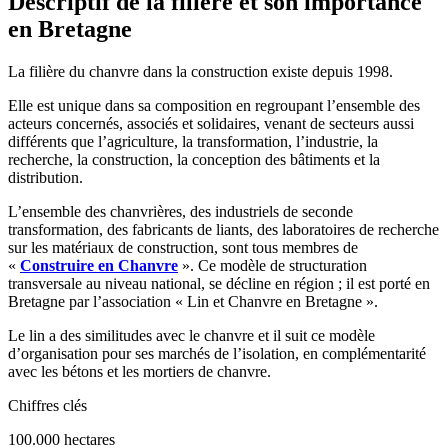
Descriptif de la filière et son importance
en Bretagne
La filière du chanvre dans la construction existe depuis 1998.
Elle est unique dans sa composition en regroupant l’ensemble des
acteurs concernés, associés et solidaires, venant de secteurs aussi
différents que l’agriculture, la transformation, l’industrie, la
recherche, la construction, la conception des bâtiments et la
distribution.
L’ensemble des chanvrières, des industriels de seconde
transformation, des fabricants de liants, des laboratoires de recherche
sur les matériaux de construction, sont tous membres de
«
Construire en Chanvre
». Ce modèle de structuration
transversale au niveau national, se décline en région ; il est porté en
Bretagne par l’association « Lin et Chanvre en Bretagne ».
Le lin a des similitudes avec le chanvre et il suit ce modèle
d’organisation pour ses marchés de l’isolation, en complémentarité
avec les bétons et les mortiers de chanvre.
Chiffres clés
100.000 hectares