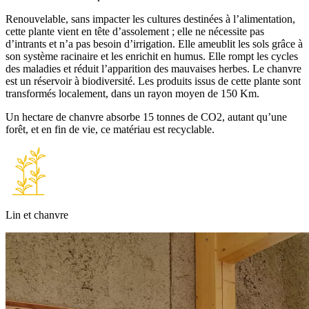
Renouvelable, sans impacter les cultures destinées à l’alimentation,
cette plante vient en tête d’assolement ; elle ne nécessite pas
d’intrants et n’a pas besoin d’irrigation. Elle ameublit les sols grâce à
son système racinaire et les enrichit en humus. Elle rompt les cycles
des maladies et réduit l’apparition des mauvaises herbes. Le chanvre
est un réservoir à biodiversité. Les produits issus de cette plante sont
transformés localement, dans un rayon moyen de 150 Km.
Un hectare de chanvre absorbe 15 tonnes de CO2, autant qu’une
forêt, et en fin de vie, ce matériau est recyclable.
Lin et chanvre