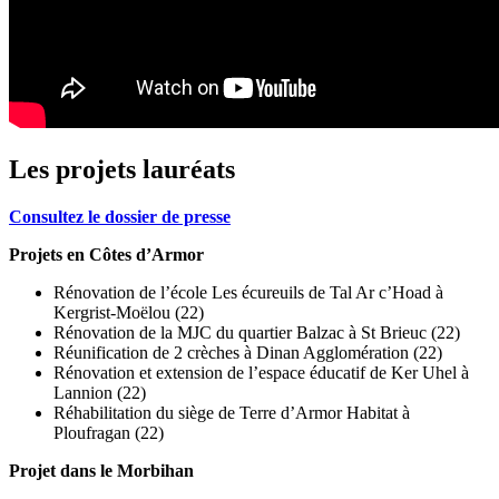
Les projets lauréats
Consultez le dossier de presse
Projets en Côtes d’Armor
Rénovation de l’école Les écureuils de Tal Ar c’Hoad à
Kergrist-Moëlou (22)
Rénovation de la MJC du quartier Balzac à St Brieuc (22)
Réunification de 2 crèches à Dinan Agglomération (22)
Rénovation et extension de l’espace éducatif de Ker Uhel à
Lannion (22)
Réhabilitation du siège de Terre d’Armor Habitat à
Ploufragan (22)
Projet dans le Morbihan