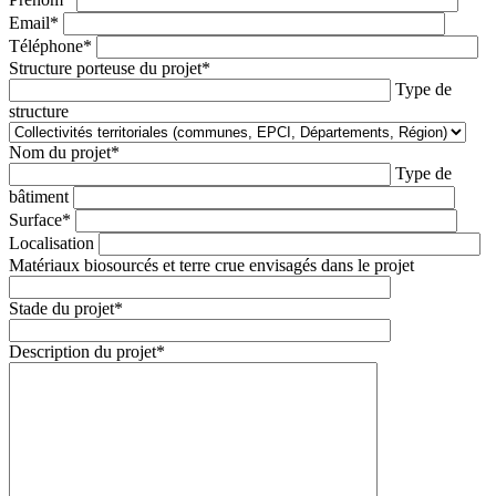
Email*
Téléphone*
Structure porteuse du projet*
Type de
structure
Nom du projet*
Type de
bâtiment
Surface*
Localisation
Matériaux biosourcés et terre crue envisagés dans le projet
Stade du projet*
Description du projet*