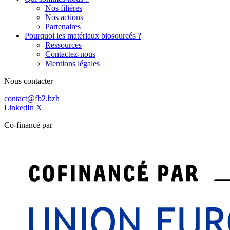
Nos filières
Nos actions
Partenaires
Pourquoi les matériaux biosourcés ?
Ressources
Contactez-nous
Mentions légales
Nous contacter
contact@fb2.bzh
LinkedIn
X
Co-financé par