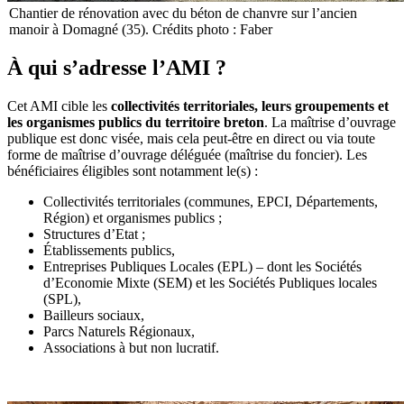
Chantier de rénovation avec du béton de chanvre sur l’ancien
manoir à Domagné (35). Crédits photo : Faber
À qui s’adresse l’AMI ?
Cet AMI cible les
collectivités territoriales, leurs groupements et
les organismes publics du territoire breton
. La maîtrise d’ouvrage
publique est donc visée, mais cela peut-être en direct ou via toute
forme de maîtrise d’ouvrage déléguée (maîtrise du foncier). Les
bénéficiaires éligibles sont notamment le(s) :
Collectivités territoriales (communes, EPCI, Départements,
Région) et organismes publics ;
Structures d’Etat ;
Établissements publics,
Entreprises Publiques Locales (EPL) – dont les Sociétés
d’Economie Mixte (SEM) et les Sociétés Publiques locales
(SPL),
Bailleurs sociaux,
Parcs Naturels Régionaux,
Associations à but non lucratif.