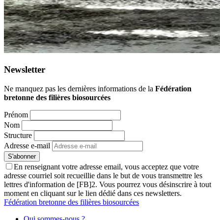
Newsletter
Ne manquez pas les dernières informations de la
Fédération
bretonne des filières biosourcées
Prénom
Nom
Structure
Adresse e-mail
En renseignant votre adresse email, vous acceptez que votre
adresse courriel soit recueillie dans le but de vous transmettre les
lettres d'information de [FB]2. Vous pourrez vous désinscrire à tout
moment en cliquant sur le lien dédié dans ces newsletters.
Fédération bretonne des filières biosourcées
Qui sommes-nous ?