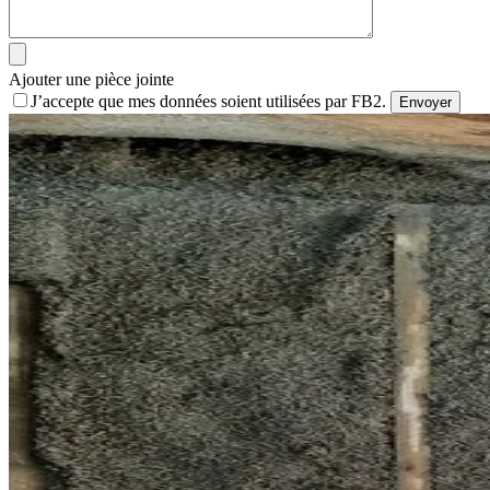
Ajouter une pièce jointe
J’accepte que mes données soient utilisées par FB2.