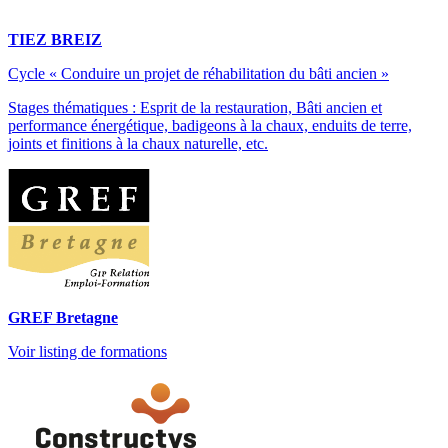
TIEZ BREIZ
Cycle « Conduire un projet de réhabilitation du bâti ancien »
Stages thématiques : Esprit de la restauration, Bâti ancien et
performance énergétique, badigeons à la chaux, enduits de terre,
joints et finitions à la chaux naturelle, etc.
GREF Bretagne
Voir listing de formations