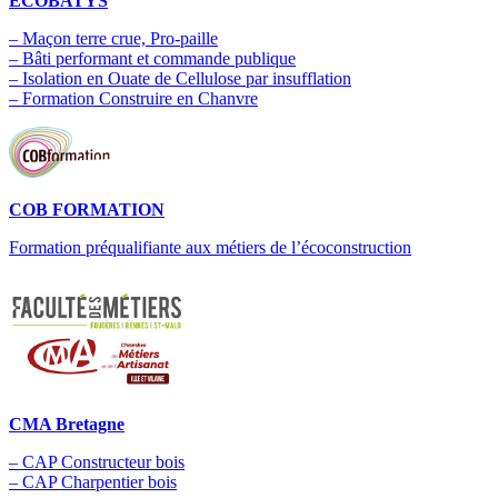
ECOBATYS
– Maçon terre crue, Pro-paille
– Bâti performant et commande publique
– Isolation en Ouate de Cellulose par insufflation
– Formation Construire en Chanvre
COB FORMATION
Formation préqualifiante aux métiers de l’écoconstruction
CMA Bretagne
– CAP Constructeur bois
– CAP Charpentier bois