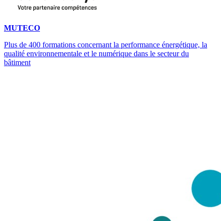
MUTECO
Plus de 400 formations concernant la performance énergétique, la
qualité environnementale et le numérique dans le secteur du
bâtiment