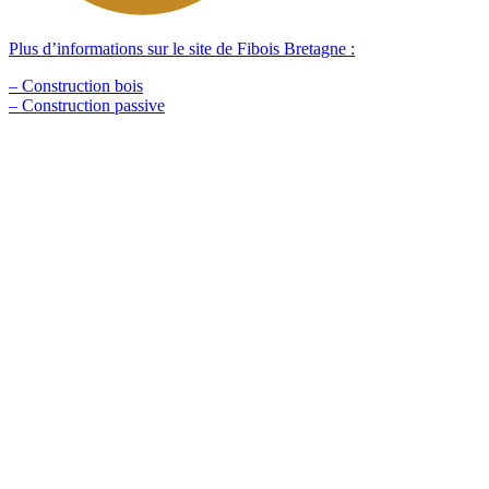
Plus d’informations sur le site de Fibois Bretagne :
– Construction bois
– Construction passive