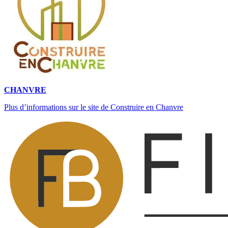
CHANVRE
Plus d’informations sur le site de Construire en Chanvre