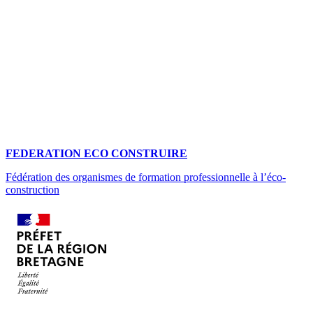
FEDERATION ECO CONSTRUIRE
Fédération des organismes de formation professionnelle à l’éco-
construction