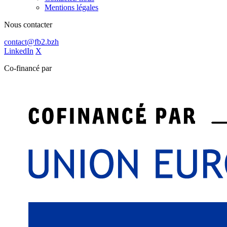
Mentions légales
Nous contacter
contact@fb2.bzh
LinkedIn
X
Co-financé par