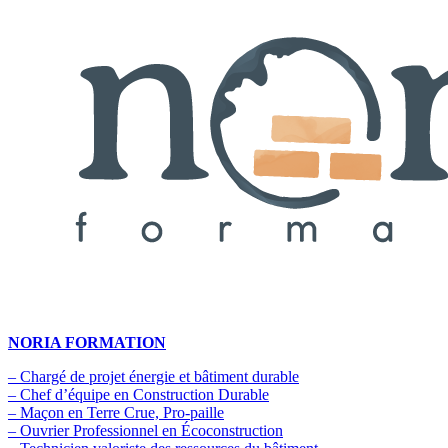
NORIA FORMATION
– Chargé de projet énergie et bâtiment durable
– Chef d’équipe en Construction Durable
– Maçon en Terre Crue, Pro-paille
– Ouvrier Professionnel en Écoconstruction