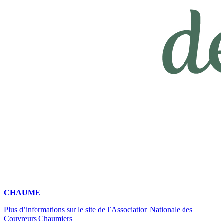
CHAUME
Plus d’informations sur le site de l’Association Nationale des
Couvreurs Chaumiers