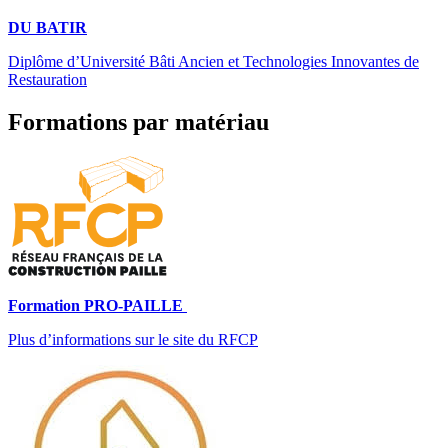
DU BATIR
Diplôme d’Université Bâti Ancien et Technologies Innovantes de
Restauration
Formations par matériau
Formation PRO-PAILLE
Plus d’informations sur le site du RFCP