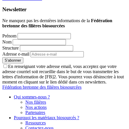
Newsletter
Ne manquez pas les dernières informations de la
Fédération
bretonne des filières biosourcées
Prénom
Nom
Structure
Adresse e-mail
En renseignant votre adresse email, vous acceptez que votre
adresse courriel soit recueillie dans le but de vous transmettre les
lettres d'information de [FB]2. Vous pourrez vous désinscrire à tout
moment en cliquant sur le lien dédié dans ces newsletters.
Fédération bretonne des filières biosourcées
Qui sommes-nous ?
Nos filières
Nos actions
Partenaires
Pourquoi les matériaux biosourcés ?
Ressources
Contactez-nous