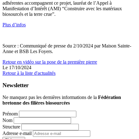
adhérentes accompagnent ce projet, lauréat de l’Appel à
Manifestation d’Intérêt (AMI) “Construire avec les matériaux
biosourcés et la terre crue”.
Plus d’infos
Source : Communiqué de presse du 2/10/2024 par Maison Sainte-
Anne et BSB Les Foyers.
Retour en vidéo sur la pose de la première pierre
Le 17/10/2024
Retour à la liste d'actualités
Newsletter
Ne manquez pas les dernières informations de la
Fédération
bretonne des filières biosourcées
Prénom
Nom
Structure
Adresse e-mail