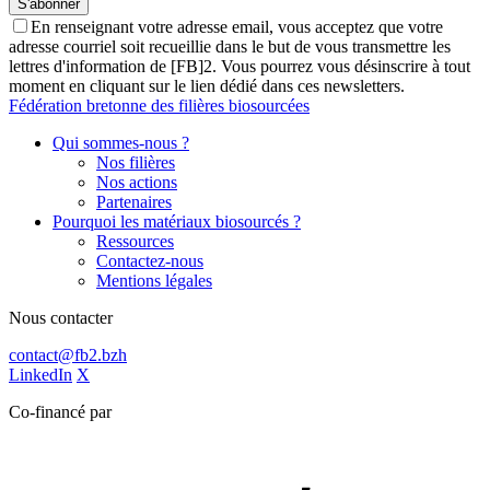
En renseignant votre adresse email, vous acceptez que votre
adresse courriel soit recueillie dans le but de vous transmettre les
lettres d'information de [FB]2. Vous pourrez vous désinscrire à tout
moment en cliquant sur le lien dédié dans ces newsletters.
Fédération bretonne des filières biosourcées
Qui sommes-nous ?
Nos filières
Nos actions
Partenaires
Pourquoi les matériaux biosourcés ?
Ressources
Contactez-nous
Mentions légales
Nous contacter
contact@fb2.bzh
LinkedIn
X
Co-financé par