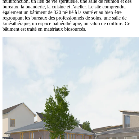
multifonction, un lieu de vie spirituelle, une salle de réunion et des
bureaux, la buanderie, la cuisine et l’atelier. Le site comprendra
également un bâtiment de 320 m² lié à la santé et au bien-être
regroupant les bureaux des professionnels de soins, une salle de
kinésithérapie, un espace balnéothérapie, un salon de coiffure. Ce
bâtiment est traité en matériaux biosourcés.