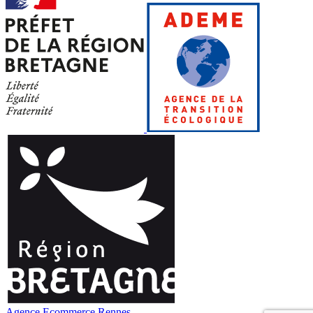
Agence Ecommerce Rennes