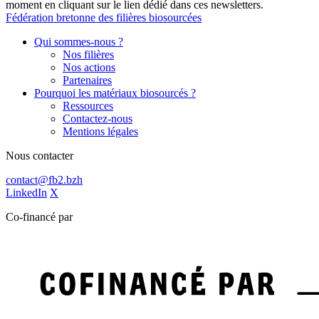
moment en cliquant sur le lien dédié dans ces newsletters.
Fédération bretonne des filières biosourcées
Qui sommes-nous ?
Nos filières
Nos actions
Partenaires
Pourquoi les matériaux biosourcés ?
Ressources
Contactez-nous
Mentions légales
Nous contacter
contact@fb2.bzh
LinkedIn
X
Co-financé par