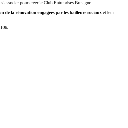
’associer pour créer le Club Entreprises Bretagne.
 de la rénovation engagées par les bailleurs sociaux
et leur
 10h.