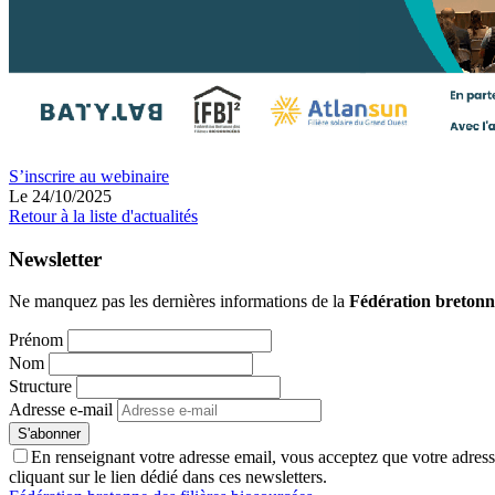
S’inscrire au webinaire
Le 24/10/2025
Retour à la liste d'actualités
Newsletter
Ne manquez pas les dernières informations de la
Fédération bretonne
Prénom
Nom
Structure
Adresse e-mail
En renseignant votre adresse email, vous acceptez que votre adresse
cliquant sur le lien dédié dans ces newsletters.