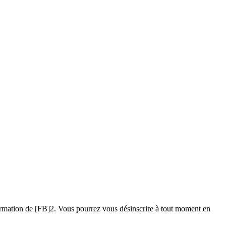
information de [FB]2. Vous pourrez vous désinscrire à tout moment en