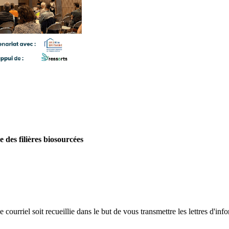
 des filières biosourcées
 courriel soit recueillie dans le but de vous transmettre les lettres d'