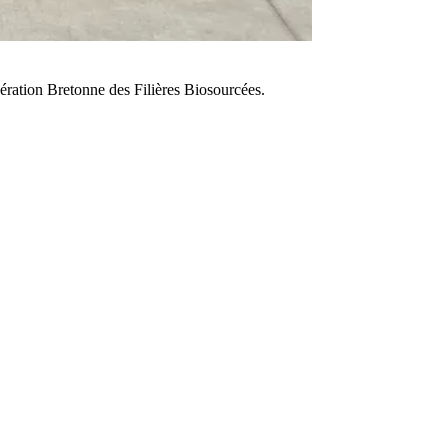
ération Bretonne des Filières Biosourcées.