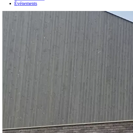
Événements