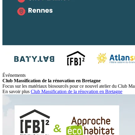
Événements
Club Massification de la rénovation en Bretagne
Focus sur les matériaux biosourcés pour ce nouvel atelier du Club Mas
En savoir plus
Club Massification de la rénovation en Bretagne