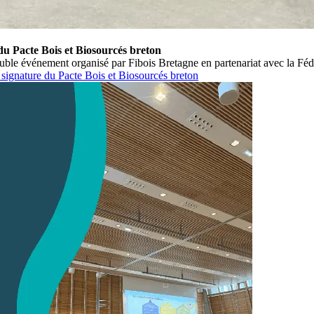
du Pacte Bois et Biosourcés breton
ble événement organisé par Fibois Bretagne en partenariat avec la Féd
 signature du Pacte Bois et Biosourcés breton