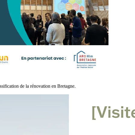
sification de la rénovation en Bretagne.